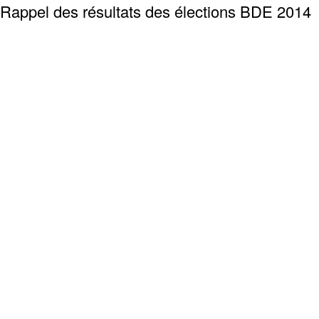
Rappel des résultats des élections BDE 2014